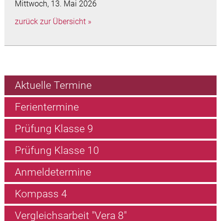
Mittwoch, 13. Mai 2026
zurück zur Übersicht »
Aktuelle Termine
Ferientermine
Prüfung Klasse 9
Prüfung Klasse 10
Anmeldetermine
Kompass 4
Vergleichsarbeit "Vera 8"