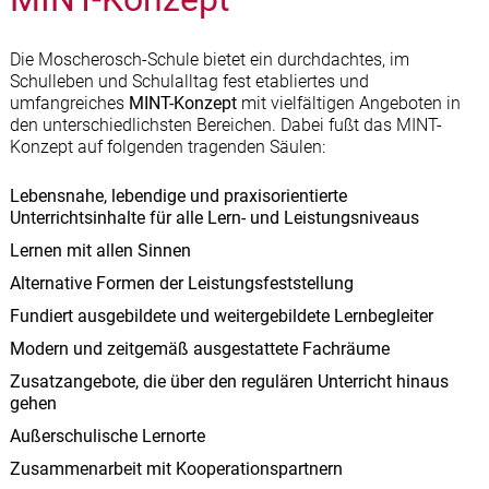
Die Moscherosch-Schule bietet ein durchdachtes, im
Schulleben und Schulalltag fest etabliertes und
umfangreiches
MINT-Konzept
mit vielfältigen Angeboten in
den unterschiedlichsten Bereichen. Dabei fußt das MINT-
Konzept auf folgenden tragenden Säulen:
Lebensnahe, lebendige und praxisorientierte
Unterrichtsinhalte für alle Lern- und Leistungsniveaus
Lernen mit allen Sinnen
Alternative Formen der Leistungsfeststellung
Fundiert ausgebildete und weitergebildete Lernbegleiter
Modern und zeitgemäß ausgestattete Fachräume
Zusatzangebote, die über den regulären Unterricht hinaus
gehen
Außerschulische Lernorte
Zusammenarbeit mit Kooperationspartnern