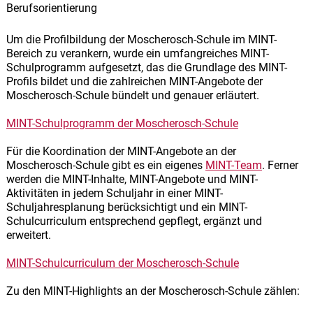
Berufsorientierung
Um die Profilbildung der Moscherosch-Schule im MINT-
Bereich zu verankern, wurde ein umfangreiches MINT-
Schulprogramm aufgesetzt, das die Grundlage des MINT-
Profils bildet und die zahlreichen MINT-Angebote der
Moscherosch-Schule bündelt und genauer erläutert.
MINT-Schulprogramm der Moscherosch-Schule
Für die Koordination der MINT-Angebote an der
Moscherosch-Schule gibt es ein eigenes
MINT-Team
. Ferner
werden die MINT-Inhalte, MINT-Angebote und MINT-
Aktivitäten in jedem Schuljahr in einer MINT-
Schuljahresplanung berücksichtigt und ein MINT-
Schulcurriculum entsprechend gepflegt, ergänzt und
erweitert.
MINT-Schulcurriculum der Moscherosch-Schule
Zu den
MINT-Highlights
an der Moscherosch-Schule zählen: