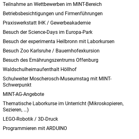
Teilnahme an Wettbewerben im MINT-Bereich
Betriebsbesichtigungen und Firmenführungen
Praxiswerkstatt IHK / Gewerbeakademie
Besuch der Science-Days im Europa-Park
Besuch der experimenta Heilbronn mit Laborkursen
Besuch Zoo Karlsruhe / Bauernhofexkursion
Besuch des Ernährungszentrums Offenburg
Waldschulheimaufenthalt Höllhof
Schulweiter Moscherosch-Museumstag mit MINT-
Schwerpunkt
MINT-AG-Angebote
Thematische Laborkurse im Unterricht (Mikroskopieren,
Sezieren, …)
LEGO-Robotik / 3D-Druck
Programmieren mit ARDUINO