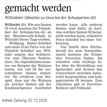
Kehler Zeitung, 02.12.2025